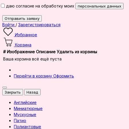
Я даю согласие на обработку моих
персональных данных
Отправить заявку
Войти
/
Зарегистрироваться
Избранное
Корзина
#
Изображение
Описание
Удалить из корзины
Ваша корзина всё ещё пуста
Перейти в корзину
Оформить
Закрыть
Назад
Английские
Миниатюрные
Мускусные
Патио
Полиантовые