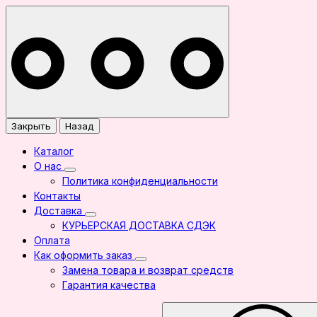
Закрыть
Назад
Каталог
О нас
Политика конфиденциальности
Контакты
Доставка
КУРЬЕРСКАЯ ДОСТАВКА СДЭК
Оплата
Как оформить заказ
Замена товара и возврат средств
Гарантия качества