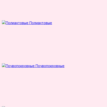
Полиантовые
Почвопокровные