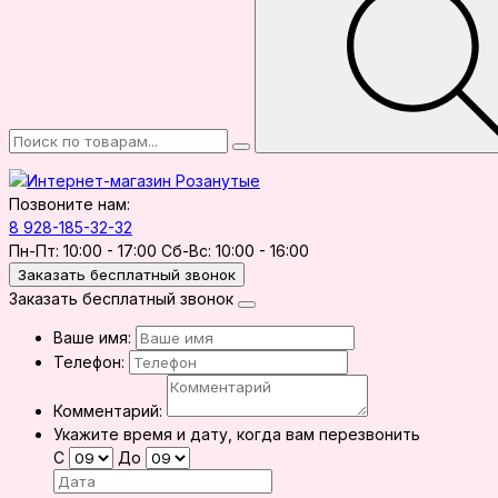
Позвоните нам:
8 928-185-32-32
Пн-Пт: 10:00 - 17:00 Сб-Вс: 10:00 - 16:00
Заказать бесплатный звонок
Заказать бесплатный звонок
Ваше имя:
Телефон:
Комментарий:
Укажите время и дату, когда вам перезвонить
С
До