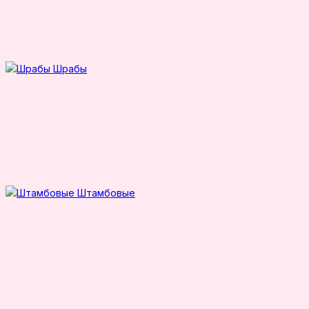
Шрабы
Штамбовые